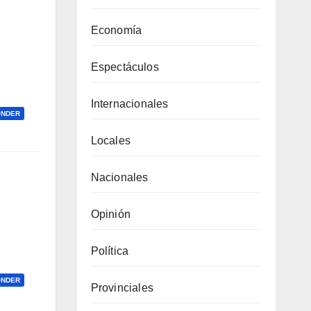
Economía
Espectáculos
Internacionales
ONDER
Locales
Nacionales
Opinión
Política
ONDER
Provinciales