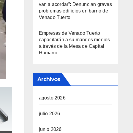
van a acordar”: Denuncian graves
problemas edilicios en barrio de
Venado Tuerto
Empresas de Venado Tuerto
capacitarán a su mandos medios
a través de la Mesa de Capital
Humano
Archivos
agosto 2026
julio 2026
junio 2026