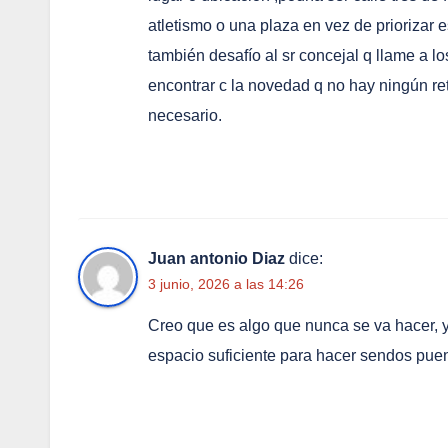
atletismo o una plaza en vez de priorizar 
también desafío al sr concejal q llame a l
encontrar c la novedad q no hay ningún ret
necesario.
Juan antonio Diaz
dice:
3 junio, 2026 a las 14:26
Creo que es algo que nunca se va hacer, y
espacio suficiente para hacer sendos puent