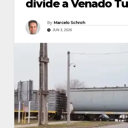
divide a Venado Tu
By
Marcelo Schroh
JUN 3, 2026