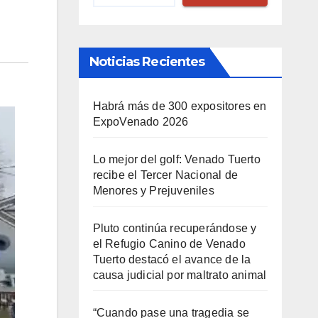
Noticias Recientes
Habrá más de 300 expositores en
ExpoVenado 2026
Lo mejor del golf: Venado Tuerto
recibe el Tercer Nacional de
Menores y Prejuveniles
Pluto continúa recuperándose y
el Refugio Canino de Venado
Tuerto destacó el avance de la
causa judicial por maltrato animal
“Cuando pase una tragedia se