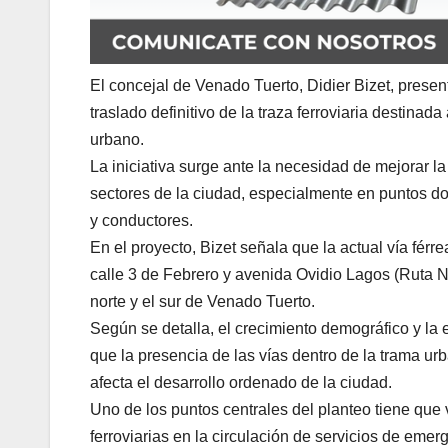
El concejal de Venado Tuerto, Didier Bizet, presen
traslado definitivo de la traza ferroviaria destinad
urbano.
La iniciativa surge ante la necesidad de mejorar la 
sectores de la ciudad, especialmente en puntos d
y conductores.
En el proyecto, Bizet señala que la actual vía fér
calle 3 de Febrero y avenida Ovidio Lagos (Ruta N
norte y el sur de Venado Tuerto.
Según se detalla, el crecimiento demográfico y la
que la presencia de las vías dentro de la trama urb
afecta el desarrollo ordenado de la ciudad.
Uno de los puntos centrales del planteo tiene que
ferroviarias en la circulación de servicios de em