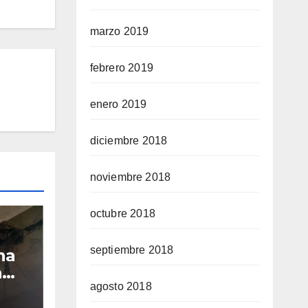
marzo 2019
febrero 2019
enero 2019
diciembre 2018
noviembre 2018
octubre 2018
septiembre 2018
na
a
agosto 2018
es