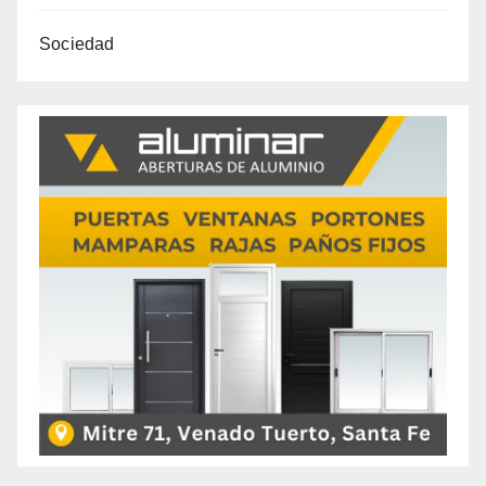
Sociedad