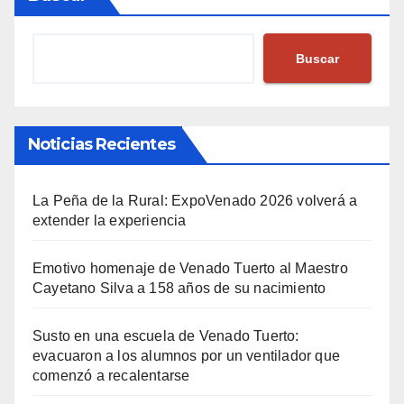
Buscar
Noticias Recientes
La Peña de la Rural: ExpoVenado 2026 volverá a
extender la experiencia
Emotivo homenaje de Venado Tuerto al Maestro
Cayetano Silva a 158 años de su nacimiento
Susto en una escuela de Venado Tuerto:
evacuaron a los alumnos por un ventilador que
comenzó a recalentarse