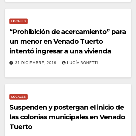
LOCALES
“Prohibición de acercamiento” para
un menor en Venado Tuerto
intentó ingresar a una vivienda
31 DICIEMBRE, 2019
LUCÍA BONETTI
LOCALES
Suspenden y postergan el inicio de
las colonias municipales en Venado
Tuerto