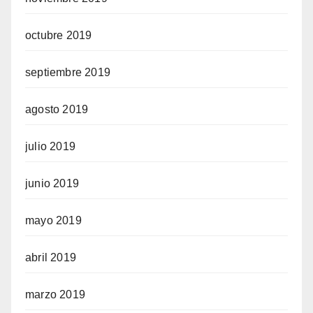
octubre 2019
septiembre 2019
agosto 2019
julio 2019
junio 2019
mayo 2019
abril 2019
marzo 2019