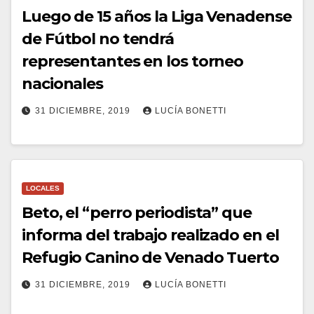
Luego de 15 años la Liga Venadense
de Fútbol no tendrá
representantes en los torneo
nacionales
31 DICIEMBRE, 2019
LUCÍA BONETTI
LOCALES
Beto, el “perro periodista” que
informa del trabajo realizado en el
Refugio Canino de Venado Tuerto
31 DICIEMBRE, 2019
LUCÍA BONETTI