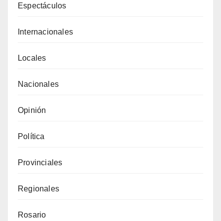
Espectáculos
Internacionales
Locales
Nacionales
Opinión
Política
Provinciales
Regionales
Rosario