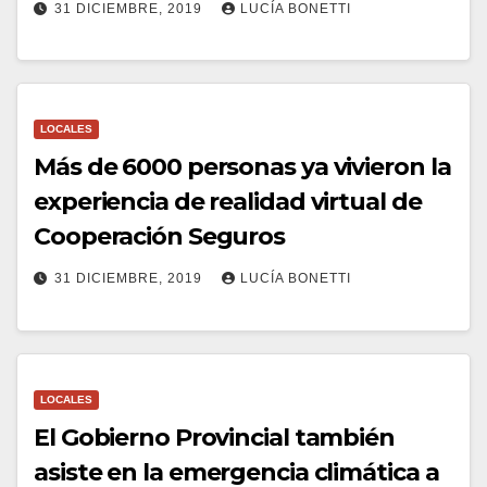
31 DICIEMBRE, 2019
LUCÍA BONETTI
LOCALES
Más de 6000 personas ya vivieron la
experiencia de realidad virtual de
Cooperación Seguros
31 DICIEMBRE, 2019
LUCÍA BONETTI
LOCALES
El Gobierno Provincial también
asiste en la emergencia climática a