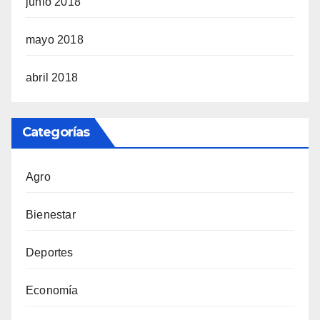
junio 2018
mayo 2018
abril 2018
Categorías
Agro
Bienestar
Deportes
Economía