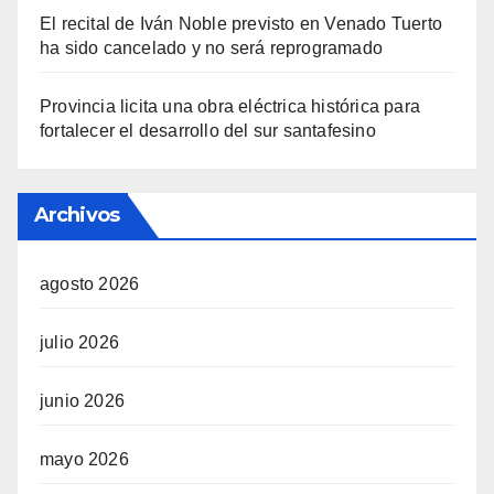
El recital de Iván Noble previsto en Venado Tuerto
ha sido cancelado y no será reprogramado
Provincia licita una obra eléctrica histórica para
fortalecer el desarrollo del sur santafesino
Archivos
agosto 2026
julio 2026
junio 2026
mayo 2026