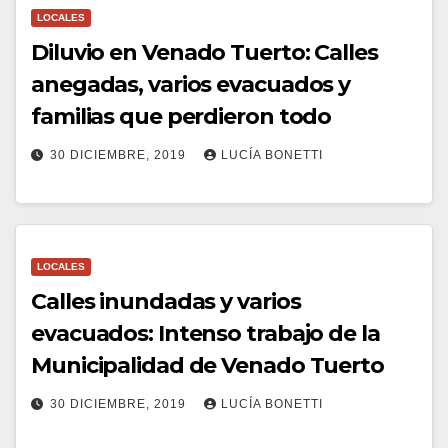
LOCALES
Diluvio en Venado Tuerto: Calles
anegadas, varios evacuados y
familias que perdieron todo
30 DICIEMBRE, 2019
LUCÍA BONETTI
LOCALES
Calles inundadas y varios
evacuados: Intenso trabajo de la
Municipalidad de Venado Tuerto
30 DICIEMBRE, 2019
LUCÍA BONETTI