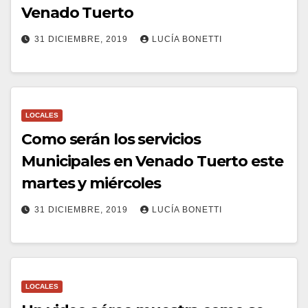
Venado Tuerto
31 DICIEMBRE, 2019
LUCÍA BONETTI
LOCALES
Como serán los servicios
Municipales en Venado Tuerto este
martes y miércoles
31 DICIEMBRE, 2019
LUCÍA BONETTI
LOCALES