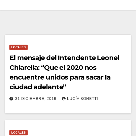
LOCALES
El mensaje del Intendente Leonel
Chiarella: “Que el 2020 nos
encuentre unidos para sacar la
ciudad adelante”
31 DICIEMBRE, 2019
LUCÍA BONETTI
LOCALES