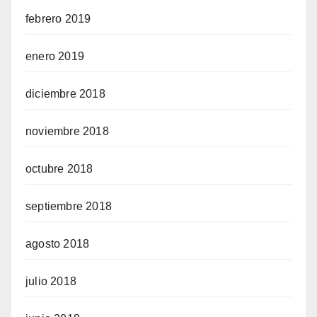
febrero 2019
enero 2019
diciembre 2018
noviembre 2018
octubre 2018
septiembre 2018
agosto 2018
julio 2018