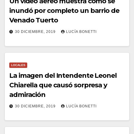
Un video aéreo muestra como se
inundó por completo un barrio de
Venado Tuerto
30 DICIEMBRE, 2019
LUCÍA BONETTI
LOCALES
La imagen del Intendente Leonel
Chiarella que causó sorpresa y
admiración
30 DICIEMBRE, 2019
LUCÍA BONETTI