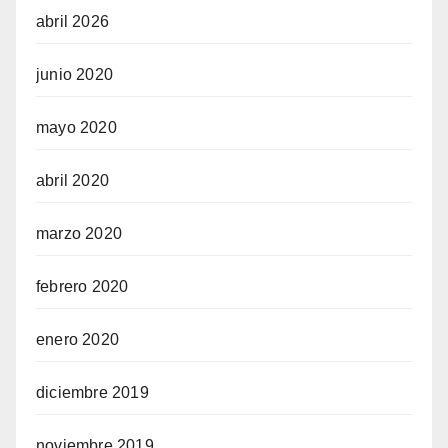
abril 2026
junio 2020
mayo 2020
abril 2020
marzo 2020
febrero 2020
enero 2020
diciembre 2019
noviembre 2019