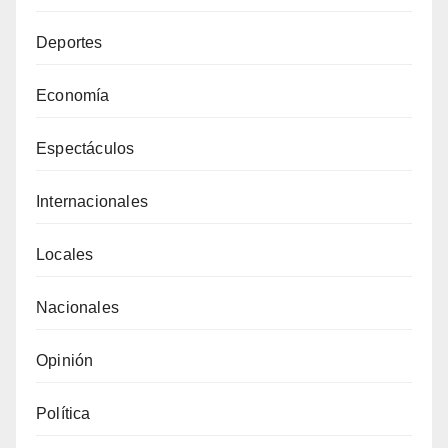
Deportes
Economía
Espectáculos
Internacionales
Locales
Nacionales
Opinión
Política