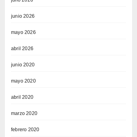
junio 2026
mayo 2026
abril 2026
junio 2020
mayo 2020
abril 2020
marzo 2020
febrero 2020