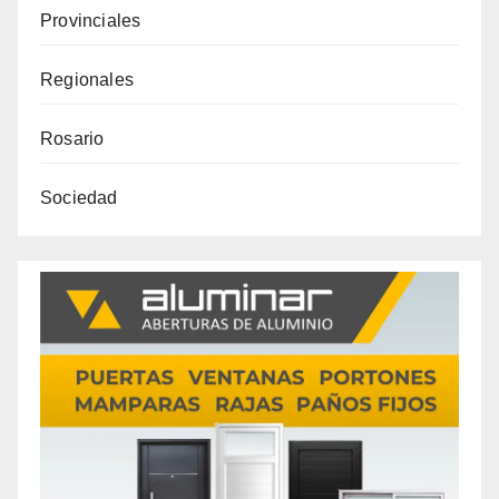
Provinciales
Regionales
Rosario
Sociedad