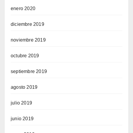
enero 2020
diciembre 2019
noviembre 2019
octubre 2019
septiembre 2019
agosto 2019
julio 2019
junio 2019