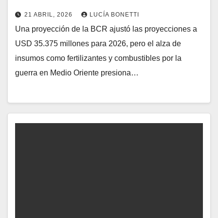
21 ABRIL, 2026
LUCÍA BONETTI
Una proyección de la BCR ajustó las proyecciones a
USD 35.375 millones para 2026, pero el alza de
insumos como fertilizantes y combustibles por la
guerra en Medio Oriente presiona…