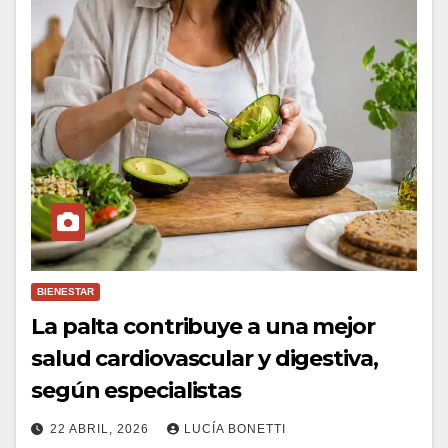
BIENESTAR
La palta contribuye a una mejor
salud cardiovascular y digestiva,
según especialistas
22 ABRIL, 2026
LUCÍA BONETTI