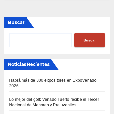
Buscar
Buscar
Noticias Recientes
Habrá más de 300 expositores en ExpoVenado
2026
Lo mejor del golf: Venado Tuerto recibe el Tercer
Nacional de Menores y Prejuveniles