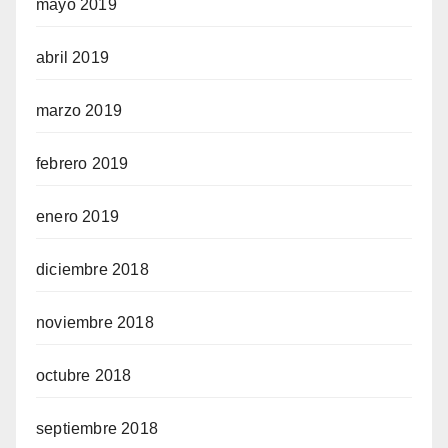
mayo 2019
abril 2019
marzo 2019
febrero 2019
enero 2019
diciembre 2018
noviembre 2018
octubre 2018
septiembre 2018