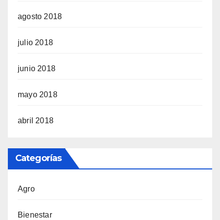
agosto 2018
julio 2018
junio 2018
mayo 2018
abril 2018
Categorías
Agro
Bienestar