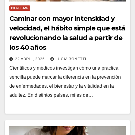
BIENESTAR
Caminar con mayor intensidad y
velocidad, el hábito simple que está
revolucionando la salud a partir de
los 40 años
22 ABRIL, 2026
LUCÍA BONETTI
Científicos y médicos investigan cómo una práctica
sencilla puede marcar la diferencia en la prevención
de enfermedades, el bienestar y la vitalidad en la
adultez. En distintos países, miles de…