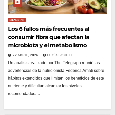
BIENESTAR
Los 6 fallos más frecuentes al
consumir fibra que afectan la
microbiota y el metabolismo
22 ABRIL, 2026
LUCÍA BONETTI
Un análisis realizado por The Telegraph reunió las
advertencias de la nutricionista Federica Amati sobre
hábitos extendidos que limitan los beneficios de este
nutriente y dificultan alcanzar los niveles
recomendados.…