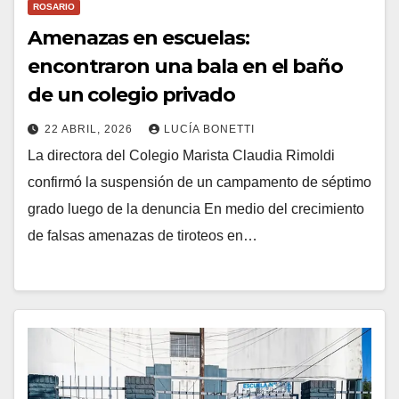
ROSARIO
Amenazas en escuelas:
encontraron una bala en el baño
de un colegio privado
22 ABRIL, 2026
LUCÍA BONETTI
La directora del Colegio Marista Claudia Rimoldi
confirmó la suspensión de un campamento de séptimo
grado luego de la denuncia En medio del crecimiento
de falsas amenazas de tiroteos en…