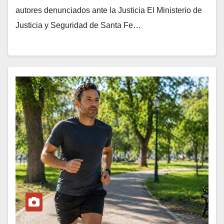
autores denunciados ante la Justicia El Ministerio de
Justicia y Seguridad de Santa Fe…