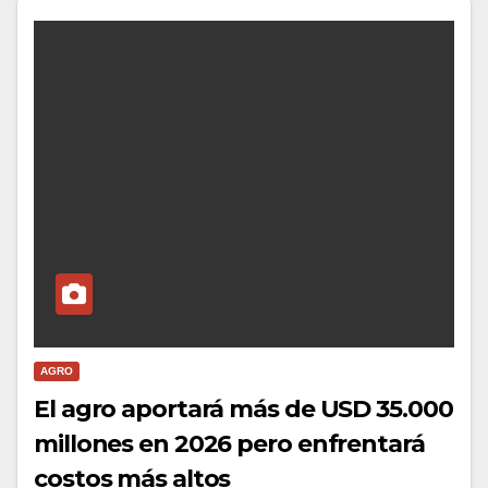
AGRO
El agro aportará más de USD 35.000
millones en 2026 pero enfrentará
costos más altos