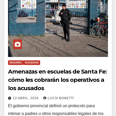
ROSARIO
SOCIEDAD
Amenazas en escuelas de Santa Fe:
cómo les cobrarán los operativos a
los acusados
22 ABRIL, 2026
LUCÍA BONETTI
El gobierno provincial definió un protocolo para
intimar a padres u otros responsables legales de los