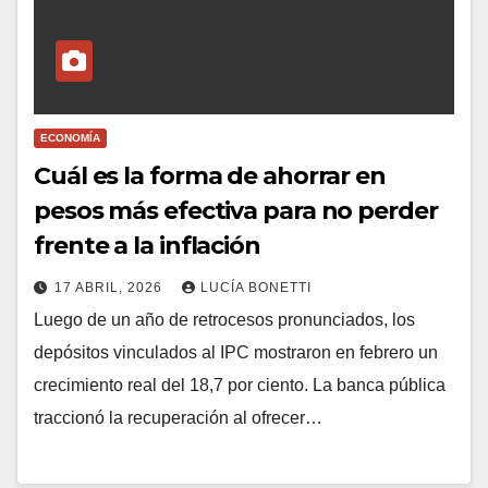
ECONOMÍA
Cuál es la forma de ahorrar en
pesos más efectiva para no perder
frente a la inflación
17 ABRIL, 2026
LUCÍA BONETTI
Luego de un año de retrocesos pronunciados, los
depósitos vinculados al IPC mostraron en febrero un
crecimiento real del 18,7 por ciento. La banca pública
traccionó la recuperación al ofrecer…