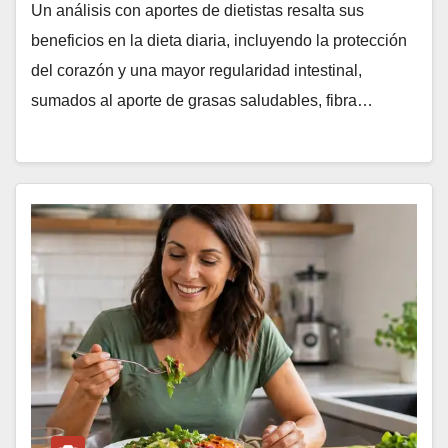
Un análisis con aportes de dietistas resalta sus
beneficios en la dieta diaria, incluyendo la protección
del corazón y una mayor regularidad intestinal,
sumados al aporte de grasas saludables, fibra…