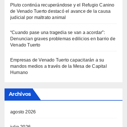
Pluto continúa recuperándose y el Refugio Canino
de Venado Tuerto destacó el avance de la causa
judicial por maltrato animal
“Cuando pase una tragedia se van a acordar”:
Denuncian graves problemas edilicios en barrio de
Venado Tuerto
Empresas de Venado Tuerto capacitarán a su
mandos medios a través de la Mesa de Capital
Humano
Archivos
agosto 2026
julio 2026