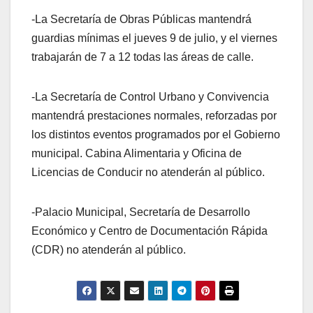
-La Secretaría de Obras Públicas mantendrá
guardias mínimas el jueves 9 de julio, y el viernes
trabajarán de 7 a 12 todas las áreas de calle.
-La Secretaría de Control Urbano y Convivencia
mantendrá prestaciones normales, reforzadas por
los distintos eventos programados por el Gobierno
municipal. Cabina Alimentaria y Oficina de
Licencias de Conducir no atenderán al público.
-Palacio Municipal, Secretaría de Desarrollo
Económico y Centro de Documentación Rápida
(CDR) no atenderán al público.