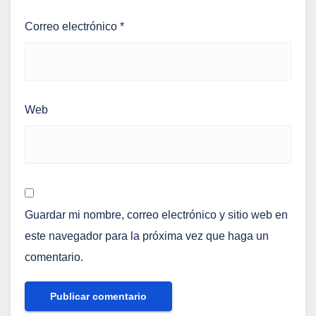
Correo electrónico
*
Web
Guardar mi nombre, correo electrónico y sitio web en
este navegador para la próxima vez que haga un
comentario.