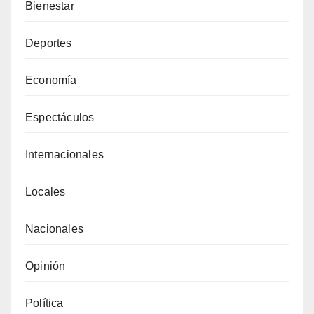
Bienestar
Deportes
Economía
Espectáculos
Internacionales
Locales
Nacionales
Opinión
Política