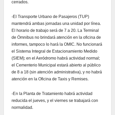
cerrados.
-El Transporte Urbano de Pasajeros (TUP)
mantendrá ambas jornadas una unidad por línea.
El horario de trabajo será de 7 a 20. La Terminal
de Ómnibus no brindará atención en la oficina de
informes, tampoco lo hará la OMIC. No funcionará
el Sistema Integral de Estacionamiento Medido
(SIEM); en el Aeródromo habrá actividad normal;
el Cementerio Municipal estará abierto al público
de 8 a 18 (sin atención administrativa), y no habrá
atención en la Oficina de Taxis y Remises.
-En la Planta de Tratamiento habrá actividad
reducida el jueves, y el viernes se trabajará con
normalidad.