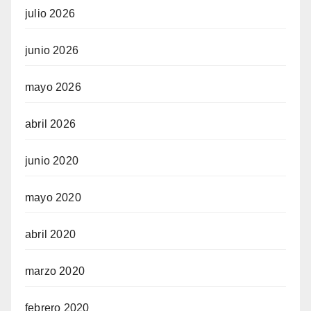
julio 2026
junio 2026
mayo 2026
abril 2026
junio 2020
mayo 2020
abril 2020
marzo 2020
febrero 2020