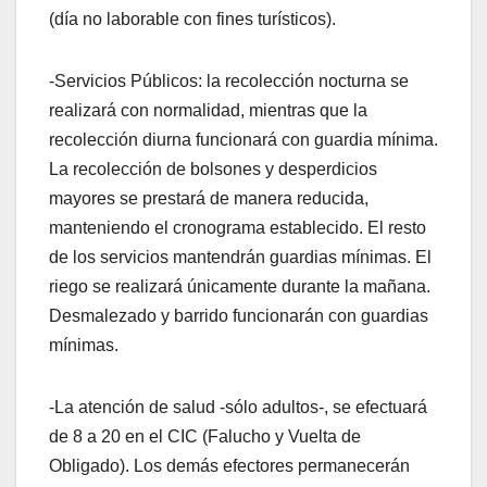
(día no laborable con fines turísticos).
-Servicios Públicos: la recolección nocturna se
realizará con normalidad, mientras que la
recolección diurna funcionará con guardia mínima.
La recolección de bolsones y desperdicios
mayores se prestará de manera reducida,
manteniendo el cronograma establecido. El resto
de los servicios mantendrán guardias mínimas. El
riego se realizará únicamente durante la mañana.
Desmalezado y barrido funcionarán con guardias
mínimas.
-La atención de salud -sólo adultos-, se efectuará
de 8 a 20 en el CIC (Falucho y Vuelta de
Obligado). Los demás efectores permanecerán