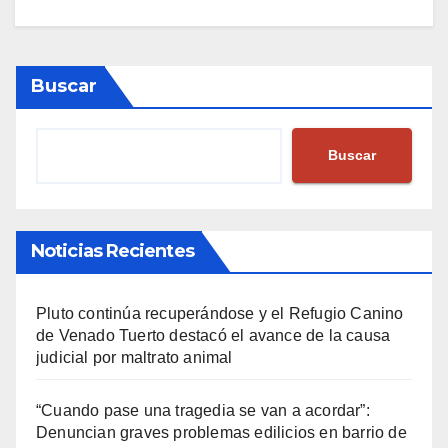
Buscar
Buscar
Noticias Recientes
Pluto continúa recuperándose y el Refugio Canino
de Venado Tuerto destacó el avance de la causa
judicial por maltrato animal
“Cuando pase una tragedia se van a acordar”:
Denuncian graves problemas edilicios en barrio de