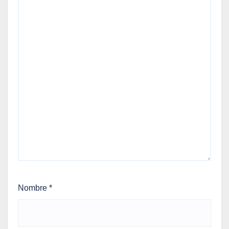
Nombre
*