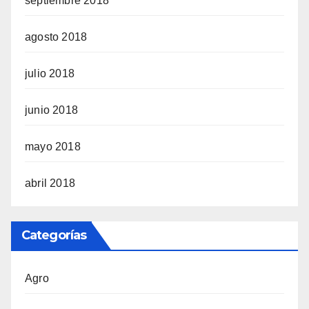
septiembre 2018
agosto 2018
julio 2018
junio 2018
mayo 2018
abril 2018
Categorías
Agro