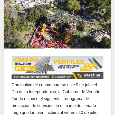
Con motivo de conmemorarse este 9 de julio el
Día de la Independencia, el Gobierno de Venado
Tuerto dispuso el siguiente cronograma de
prestación de servicios en el marco del feriado
largo que también incluirá al viernes 10 de julio