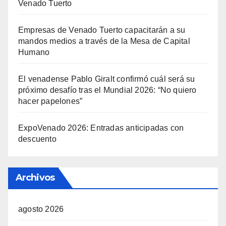
Venado Tuerto
Empresas de Venado Tuerto capacitarán a su
mandos medios a través de la Mesa de Capital
Humano
El venadense Pablo Giralt confirmó cuál será su
próximo desafío tras el Mundial 2026: “No quiero
hacer papelones”
ExpoVenado 2026: Entradas anticipadas con
descuento
Archivos
agosto 2026