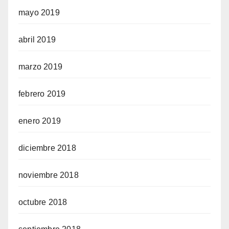
mayo 2019
abril 2019
marzo 2019
febrero 2019
enero 2019
diciembre 2018
noviembre 2018
octubre 2018