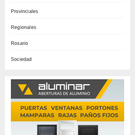
Provinciales
Regionales
Rosario
Sociedad