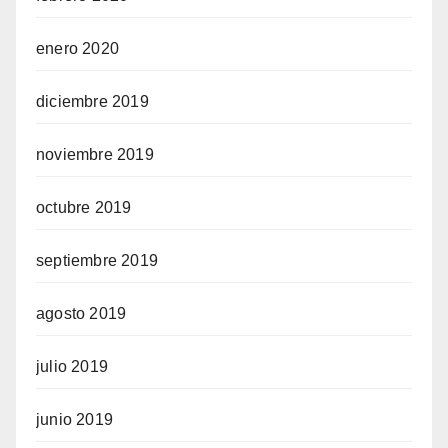
enero 2020
diciembre 2019
noviembre 2019
octubre 2019
septiembre 2019
agosto 2019
julio 2019
junio 2019