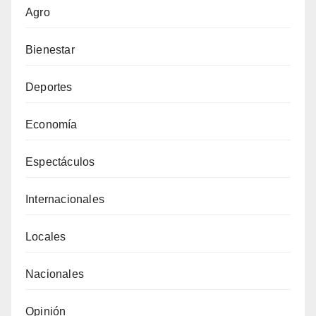
Agro
Bienestar
Deportes
Economía
Espectáculos
Internacionales
Locales
Nacionales
Opinión