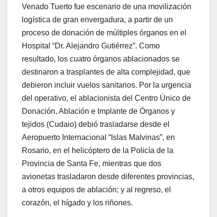
Venado Tuerto fue escenario de una movilización
logística de gran envergadura, a partir de un
proceso de donación de múltiples órganos en el
Hospital “Dr. Alejandro Gutiérrez”. Como
resultado, los cuatro órganos ablacionados se
destinaron a trasplantes de alta complejidad, que
debieron incluir vuelos sanitarios. Por la urgencia
del operativo, el ablacionista del Centro Único de
Donación, Ablación e Implante de Órganos y
tejidos (Cudaio) debió trasladarse desde el
Aeropuerto Internacional “Islas Malvinas”, en
Rosario, en el helicóptero de la Policía de la
Provincia de Santa Fe, mientras que dos
avionetas trasladaron desde diferentes provincias,
a otros equipos de ablación; y al regreso, el
corazón, el hígado y los riñones.