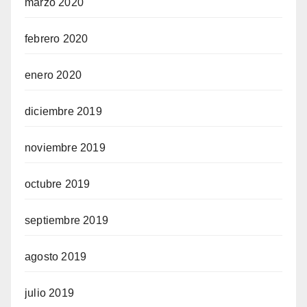
marzo 2020
febrero 2020
enero 2020
diciembre 2019
noviembre 2019
octubre 2019
septiembre 2019
agosto 2019
julio 2019