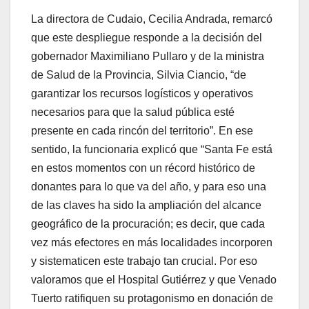
La directora de Cudaio, Cecilia Andrada, remarcó
que este despliegue responde a la decisión del
gobernador Maximiliano Pullaro y de la ministra
de Salud de la Provincia, Silvia Ciancio, “de
garantizar los recursos logísticos y operativos
necesarios para que la salud pública esté
presente en cada rincón del territorio”. En ese
sentido, la funcionaria explicó que “Santa Fe está
en estos momentos con un récord histórico de
donantes para lo que va del año, y para eso una
de las claves ha sido la ampliación del alcance
geográfico de la procuración; es decir, que cada
vez más efectores en más localidades incorporen
y sistematicen este trabajo tan crucial. Por eso
valoramos que el Hospital Gutiérrez y que Venado
Tuerto ratifiquen su protagonismo en donación de