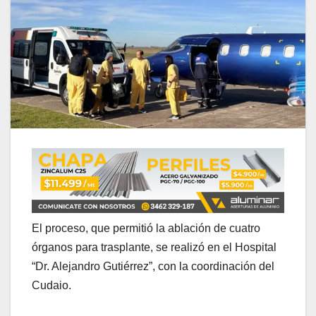
El proceso, que permitió la ablación de cuatro
órganos para trasplante, se realizó en el Hospital
“Dr. Alejandro Gutiérrez”, con la coordinación del
Cudaio.