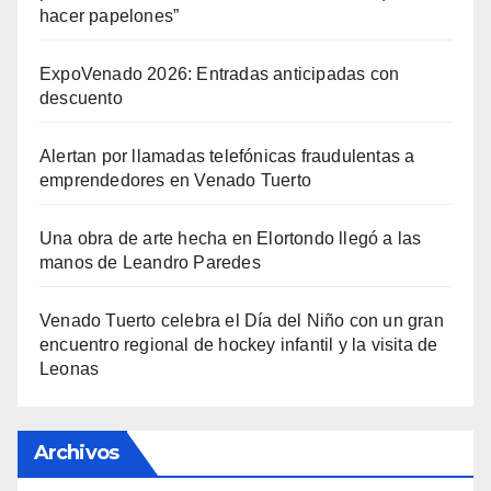
hacer papelones”
ExpoVenado 2026: Entradas anticipadas con
descuento
Alertan por llamadas telefónicas fraudulentas a
emprendedores en Venado Tuerto
Una obra de arte hecha en Elortondo llegó a las
manos de Leandro Paredes
Venado Tuerto celebra el Día del Niño con un gran
encuentro regional de hockey infantil y la visita de
Leonas
Archivos