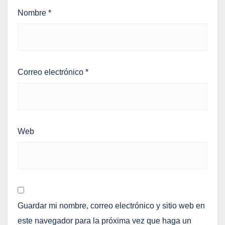
Nombre
*
Correo electrónico
*
Web
Guardar mi nombre, correo electrónico y sitio web en
este navegador para la próxima vez que haga un