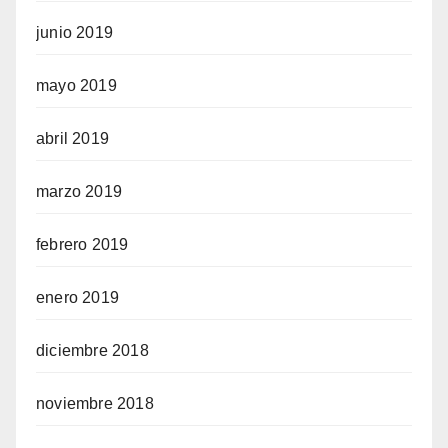
junio 2019
mayo 2019
abril 2019
marzo 2019
febrero 2019
enero 2019
diciembre 2018
noviembre 2018