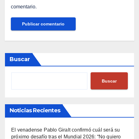
comentario.
Buscar
Buscar
Noticias Recientes
El venadense Pablo Giralt confirmó cuál será su
próximo desafío tras el Mundial 2026: “No quiero