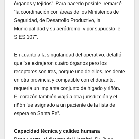
órganos y tejidos”. Para hacerlo posible, remarcó
“la coordinación con áreas de los Ministerios de
Seguridad, de Desarrollo Productivo, la
Municipalidad y su aeródromo, y por supuesto, el
SIES 107”.
En cuanto a la singularidad del operativo, detalló
que “se extrajeron cuatro órganos pero los
receptores son tres, porque uno de ellos, residente
en otra provincia y compatible con el donante,
requería un implante conjunto de hígado y riñón.
El corazón también viajó a otra jurisdicción y el
riñón fue asignado a un paciente de la lista de
espera en Santa Fe”.
Capacidad técnica y calidez humana