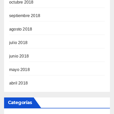
octubre 2018
septiembre 2018
agosto 2018
julio 2018
junio 2018
mayo 2018
abril 2018
Categorías