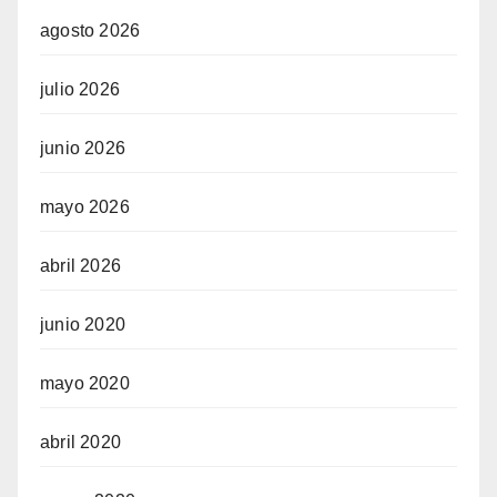
agosto 2026
julio 2026
junio 2026
mayo 2026
abril 2026
junio 2020
mayo 2020
abril 2020