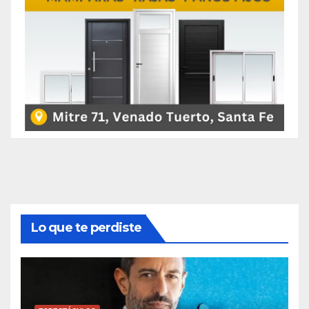
Lo que te perdiste