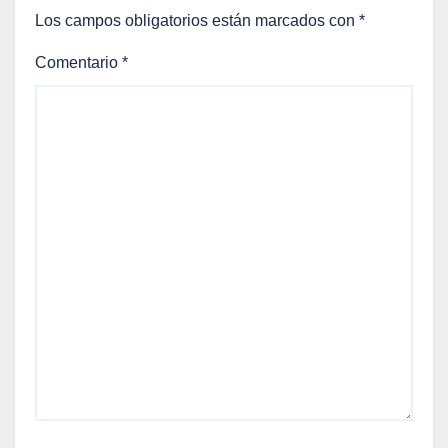
Los campos obligatorios están marcados con
*
Comentario
*