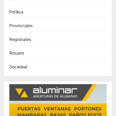
Política
Provinciales
Regionales
Rosario
Sociedad