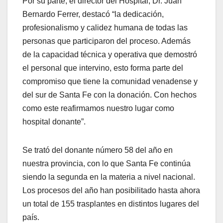
Por su parte, el director del Hospital, Dr. Juan
Bernardo Ferrer, destacó “la dedicación,
profesionalismo y calidez humana de todas las
personas que participaron del proceso. Además
de la capacidad técnica y operativa que demostró
el personal que intervino, esto forma parte del
compromiso que tiene la comunidad venadense y
del sur de Santa Fe con la donación. Con hechos
como este reafirmamos nuestro lugar como
hospital donante”.
Se trató del donante número 58 del año en
nuestra provincia, con lo que Santa Fe continúa
siendo la segunda en la materia a nivel nacional.
Los procesos del año han posibilitado hasta ahora
un total de 155 trasplantes en distintos lugares del
país.